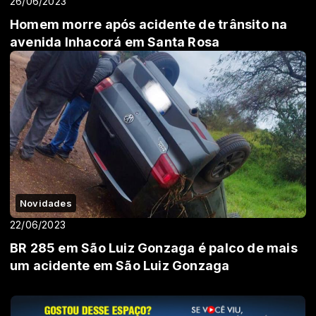
26/06/2023
Homem morre após acidente de trânsito na
avenida Inhacorá em Santa Rosa
Novidades
22/06/2023
BR 285 em São Luiz Gonzaga é palco de mais
um acidente em São Luiz Gonzaga