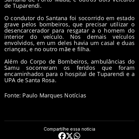
de Tuparendi.
O condutor do Santana foi socorrido em estado
grave pelos bombeiros, que precisar utilizar o
desencarcerador para resgatar a o homem do
interior do veículo. Nos demais veículos
envolvidos, em um deles havia um casal e duas
crianças, e no outro mãe e filha.
Além do Corpo de Bombeiros, ambulâncias do
Samu socorreram os feridos que foram
encaminhados para o hospital de Tuparendi e a
UPA de Santa Rosa.
Fonte: Paulo Marques Notícias
Compartilhe essa notícia