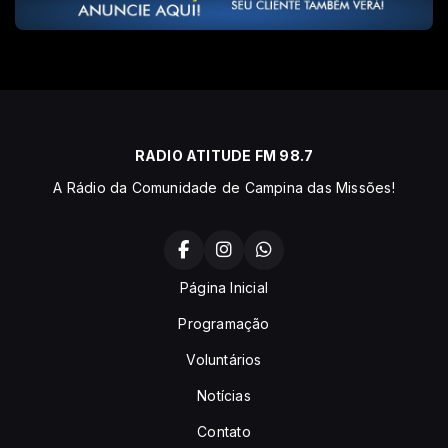
RADIO ATITUDE FM 98.7
A Rádio da Comunidade de Campina das Missões!
Página Inicial
Programação
Voluntários
Notícias
Contato