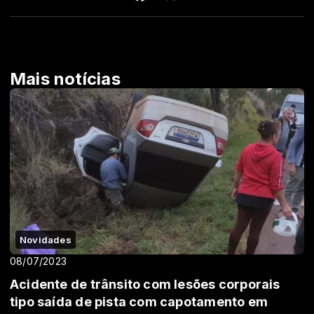
Mais notícias
Novidades
08/07/2023
Acidente de trânsito com lesões corporais
tipo saída de pista com capotamento em