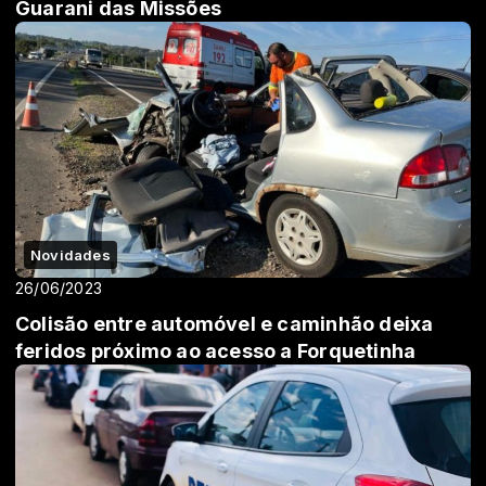
Guarani das Missões
Novidades
26/06/2023
Colisão entre automóvel e caminhão deixa
feridos próximo ao acesso a Forquetinha