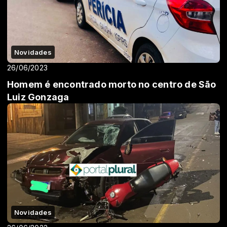
Novidades
26/06/2023
Homem é encontrado morto no centro de São
Luiz Gonzaga
Novidades