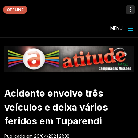
OFFLINE
MENU
Acidente envolve três
veículos e deixa vários
feridos em Tuparendi
Publicado em 26/04/2021 21:38