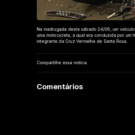
Na madrugada deste sábado 24/06, um veículo
uma motocicleta, a qual era conduzida por um h
integrante da Cruz Vermelha de Santa Rosa.
Compartilhe essa notícia
Comentários