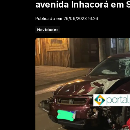
avenida Inhacorá em 
Publicado em 26/06/2023 16:26
Novidades