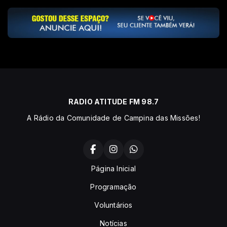
RADIO ATITUDE FM 98.7
A Rádio da Comunidade de Campina das Missões!
Página Inicial
Programação
Voluntários
Notícias