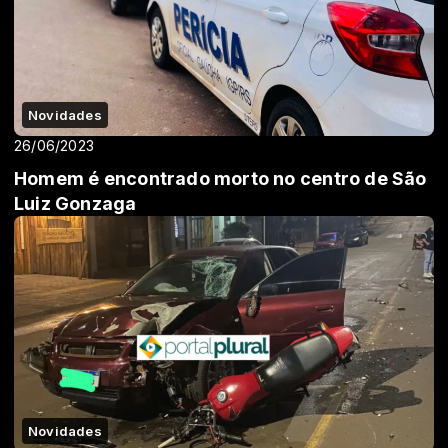
Novidades
26/06/2023
Homem é encontrado morto no centro de São
Luiz Gonzaga
Novidades