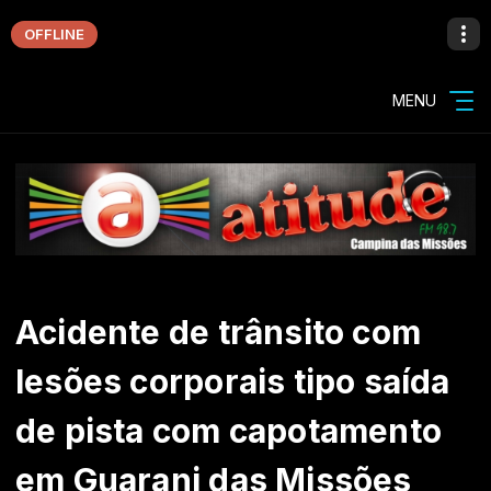
OFFLINE
MENU
Acidente de trânsito com
lesões corporais tipo saída
de pista com capotamento
em Guarani das Missões