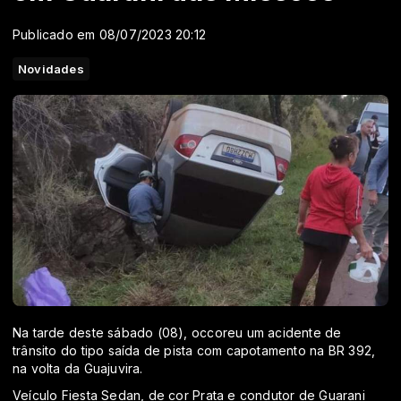
Publicado em 08/07/2023 20:12
Novidades
Na tarde deste sábado (08), occoreu um acidente de
trânsito do tipo saída de pista com capotamento na BR 392,
na volta da Guajuvira.
Veículo Fiesta Sedan, de cor Prata e condutor de Guarani