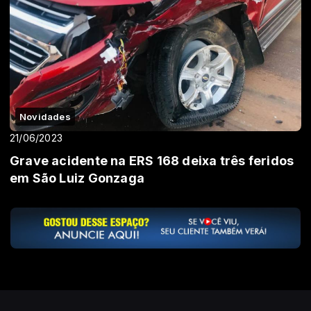
Novidades
21/06/2023
Grave acidente na ERS 168 deixa três feridos
em São Luiz Gonzaga