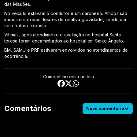
das Missões.
No veículo estavam o condutor e um caroneiro. Ambos são
irmãos e sofreram lesões de relativa gravidade, sendo um
com fratura exposta.
Vítimas, após atendimento e avaliação no hospital Santa
teresa foram encaminhados ao hospital em Santo Ângelo.
BM, SAMU e PRF estiveram envolvidos no atendimentos da
ocorrência.
Compartilhe essa notícia
Comentários
Novo comentário