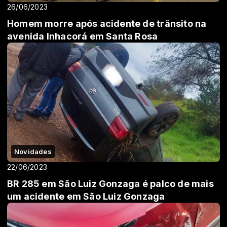
26/06/2023
Homem morre após acidente de trânsito na
avenida Inhacorá em Santa Rosa
Novidades
22/06/2023
BR 285 em São Luiz Gonzaga é palco de mais
um acidente em São Luiz Gonzaga