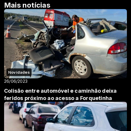
Mais notícias
Novidades
26/06/2023
Colisão entre automóvel e caminhão deixa
feridos próximo ao acesso a Forquetinha