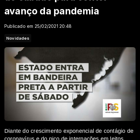
avanço da pandemia
Publicado em 25/02/2021 20:48
Novidades
Diante do crescimento exponencial de contágio de
coronavírus e do pico de internações em leitos