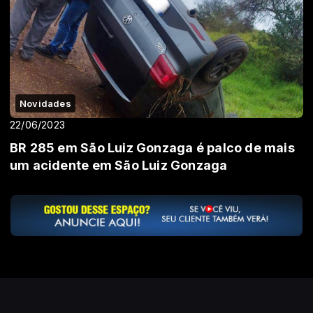
Novidades
22/06/2023
BR 285 em São Luiz Gonzaga é palco de mais
um acidente em São Luiz Gonzaga