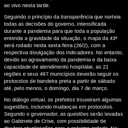
ao vivo nesta tarde.
Seguindo o princípio da transparência que norteia
todas as decisões do governo, intensificada
durante a pandemia para que toda a população
entenda a gravidade da situação, o mapa da 43ª
será rodado nesta sexta-feira (26/2), com a
respectiva divulgação dos indicadores. No entanto,
devido ao agravamento da pandemia e da baixa
capacidade de atendimento hospitalar, as 21
regiões e seus 497 municípios deverão seguir os
protocolos de bandeira preta a partir de sábado
até, pelo menos, o domingo, dia 7 de março.
No diálogo virtual, os prefeitos trouxeram algumas
sugestões, incluindo mudanças em protocolos.
Segundo o governador, as questões serão levadas
ao Gabinete de Crise, com possibilidade de