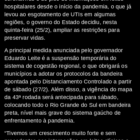
hospitalares desde o início da pandemia, o que já
levou ao esgotamento de UTIs em algumas
regiões, o governo do Estado decidiu, nesta
quinta-feira (25/2), ampliar as restrições para
preservar vidas.
A principal medida anunciada pelo governador
Eduardo Leite é a suspensão temporária do
sistema de cogestão regional, o que obrigará os
municípios a adotar os protocolos da bandeira
apontada pelo Distanciamento Controlado a partir
de sábado (27/2). Além disso, a vigência do mapa
da 43ª rodada será antecipada para sábado,
colocando todo o Rio Grande do Sul em bandeira
preta, nível mais grave do sistema gaúcho de
enfrentamento à pandemia.
“Tivemos um crescimento muito forte e sem