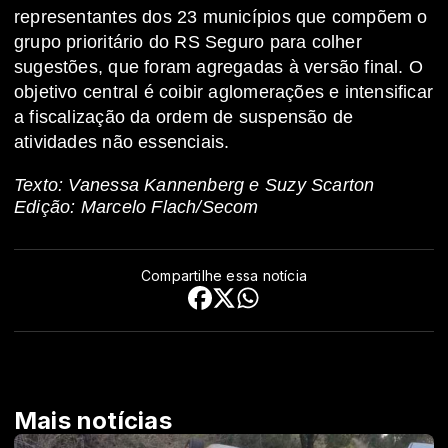
representantes dos 23 municípios que compõem o
grupo prioritário do RS Seguro para colher
sugestões, que foram agregadas à versão final. O
objetivo central é coibir aglomerações e intensificar
a fiscalização da ordem de suspensão de
atividades não essenciais.
Texto: Vanessa Kannenberg e Suzy Scarton
Edição: Marcelo Flach/Secom
Compartilhe essa notícia
Mais notícias