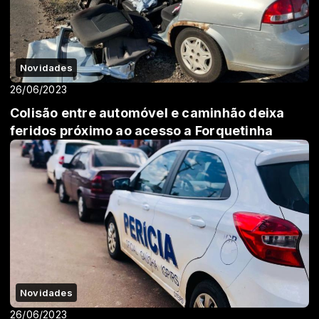
Novidades
26/06/2023
Colisão entre automóvel e caminhão deixa
feridos próximo ao acesso a Forquetinha
Novidades
26/06/2023