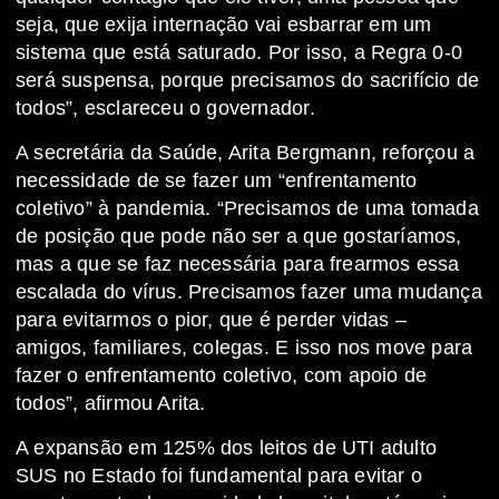
seja, que exija internação vai esbarrar em um
sistema que está saturado. Por isso, a Regra 0-0
será suspensa, porque precisamos do sacrifício de
todos”, esclareceu o governador.
A secretária da Saúde, Arita Bergmann, reforçou a
necessidade de se fazer um “enfrentamento
coletivo” à pandemia. “Precisamos de uma tomada
de posição que pode não ser a que gostaríamos,
mas a que se faz necessária para frearmos essa
escalada do vírus. Precisamos fazer uma mudança
para evitarmos o pior, que é perder vidas –
amigos, familiares, colegas. E isso nos move para
fazer o enfrentamento coletivo, com apoio de
todos”, afirmou Arita.
A expansão em 125% dos leitos de UTI adulto
SUS no Estado foi fundamental para evitar o