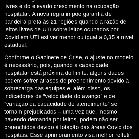
livres e do elevado crescimento na ocupação
hospitalar. A nova regra impõe garantia de
bandeira preta às 21 regiões quando a razão de
leitos livres de UTI sobre leitos ocupados por
Covid em UTI estiver menor ou igual a 0,35 a nível
estadual.
Conforme o Gabinete de Crise, o ajuste no modelo
é necessário, pois, quando a capacidade
hospitalar está próxima do limite, alguns dados
podem sofrer atrasos de preenchimento devido à
sobrecarga das equipes e, além disso, os
indicadores de “velocidade do avanço” e de
“variação da capacidade de atendimento” se
tornam prejudicados – uma vez que, mesmo
havendo demanda por leitos, podem não ser
preenchidos devido à lotação das áreas Covid dos
hospitais. Esse aprimoramento visa melhor refletir