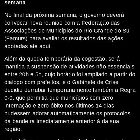
semana
No final da próxima semana, o governo deverá
convocar nova reunião com a Federação das
Associações de Municípios do Rio Grande do Sul
(Famurs) para avaliar os resultados das ações
adotadas até aqui.
Além da queda temporária da cogestão, será
mantida a suspensão de atividades não essenciais
entre 20h e 5h, cujo horário foi ampliado a partir do
diálogo com prefeitos, e o Gabinete de Crise
decidiu derrubar temporariamente também a Regra
0-0, que permitia que municípios com zero
internação e zero óbito nos últimos 14 dias
pudessem adotar automaticamente os protocolos
da bandeira imediatamente anterior à da sua
região.