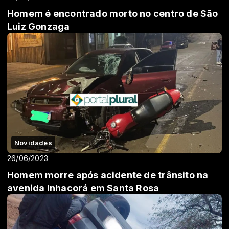
Homem é encontrado morto no centro de São
Luiz Gonzaga
Novidades
26/06/2023
Homem morre após acidente de trânsito na
avenida Inhacorá em Santa Rosa