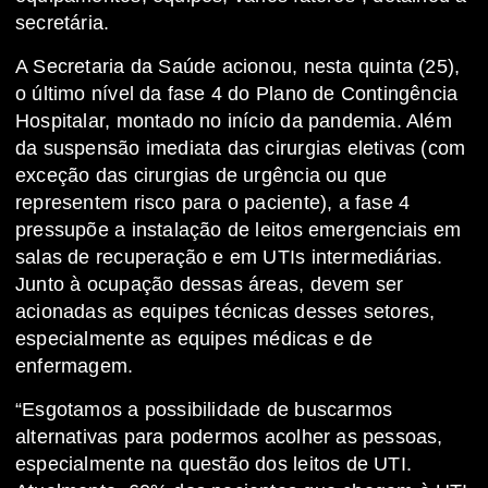
secretária.
A Secretaria da Saúde acionou, nesta quinta (25),
o último nível da fase 4 do Plano de Contingência
Hospitalar, montado no início da pandemia. Além
da suspensão imediata das cirurgias eletivas (com
exceção das cirurgias de urgência ou que
representem risco para o paciente), a fase 4
pressupõe a instalação de leitos emergenciais em
salas de recuperação e em UTIs intermediárias.
Junto à ocupação dessas áreas, devem ser
acionadas as equipes técnicas desses setores,
especialmente as equipes médicas e de
enfermagem.
“Esgotamos a possibilidade de buscarmos
alternativas para podermos acolher as pessoas,
especialmente na questão dos leitos de UTI.