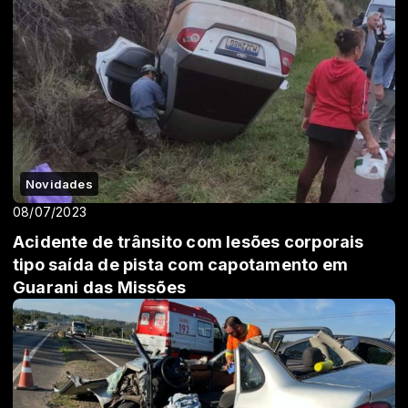
Novidades
08/07/2023
Acidente de trânsito com lesões corporais
tipo saída de pista com capotamento em
Guarani das Missões