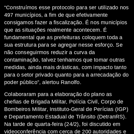
“Construímos esse protocolo para ser utilizado nos
497 municípios, a fim de que efetivamente
consigamos fazer a fiscalização. É nos municípios
que as situações realmente acontecem. É
fundamental que as prefeituras coloquem toda a
sua estrutura para se agregar nesse esforço. Se
não conseguirmos reduzir a curva da
contaminação, talvez tenhamos que tomar outras
medidas, ainda mais drásticas, com impacto tanto
para o setor privado quanto para a arrecadação do
poder público”, alertou Ranolfo.
Colaboraram para a elaboração do plano as
chefias de Brigada Militar, Polícia Civil, Corpo de
Bombeiros Militar, Instituto-Geral de Perícias (IGP)
e Departamento Estadual de Trânsito (DetranRS).
Na tarde de quarta-feira (24/2), foi discutido em
videoconferência com cerca de 200 autoridades e