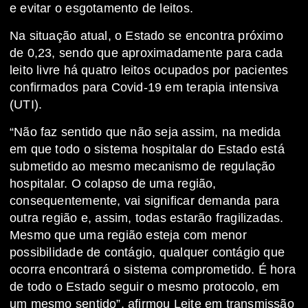
e evitar o esgotamento de leitos.
Na situação atual, o Estado se encontra próximo
de 0,23, sendo que aproximadamente para cada
leito livre há quatro leitos ocupados por pacientes
confirmados para Covid-19 em terapia intensiva
(UTI).
“Não faz sentido que não seja assim, na medida
em que todo o sistema hospitalar do Estado está
submetido ao mesmo mecanismo de regulação
hospitalar. O colapso de uma região,
consequentemente, vai significar demanda para
outra região e, assim, todas estarão fragilizadas.
Mesmo que uma região esteja com menor
possibilidade de contágio, qualquer contágio que
ocorra encontrará o sistema comprometido. É hora
de todo o Estado seguir o mesmo protocolo, em
um mesmo sentido”, afirmou Leite em transmissão