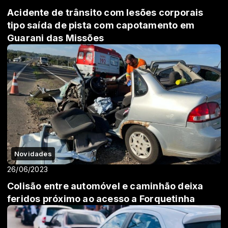
Acidente de trânsito com lesões corporais
tipo saída de pista com capotamento em
Guarani das Missões
Novidades
26/06/2023
Colisão entre automóvel e caminhão deixa
feridos próximo ao acesso a Forquetinha