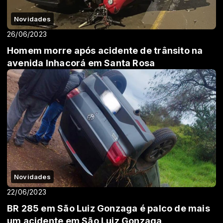
Novidades
26/06/2023
Homem morre após acidente de trânsito na
avenida Inhacorá em Santa Rosa
Novidades
22/06/2023
BR 285 em São Luiz Gonzaga é palco de mais
um acidente em São Luiz Gonzaga