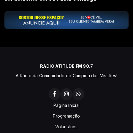
RADIO ATITUDE FM 98.7
A Rádio da Comunidade de Campina das Missões!
Página Inicial
Programação
Voluntários