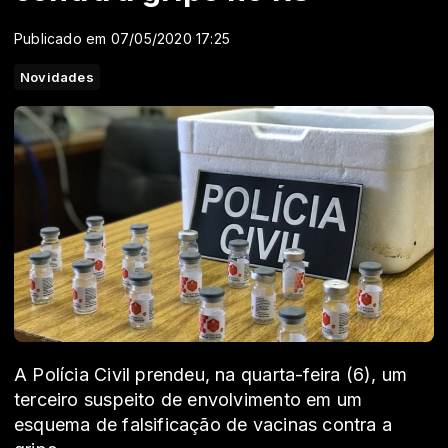
Publicado em 07/05/2020 17:25
Novidades
A Polícia Civil prendeu, na quarta-feira (6), um
terceiro suspeito de envolvimento em um
esquema de falsificação de vacinas contra a