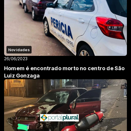
Novidades
26/06/2023
Homem é encontrado morto no centro de São
Luiz Gonzaga