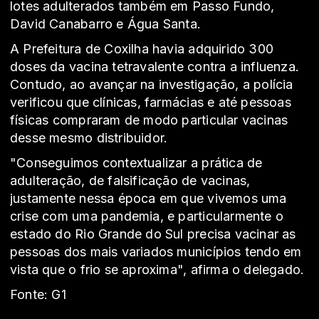
lotes adulterados também em Passo Fundo,
David Canabarro e Água Santa.
A Prefeitura de Coxilha havia adquirido 300
doses da vacina tetravalente contra a influenza.
Contudo, ao avançar na investigação, a polícia
verificou que clínicas, farmácias e até pessoas
físicas compraram de modo particular vacinas
desse mesmo distribuidor.
"Conseguimos contextualizar a prática de
adulteração, de falsificação de vacinas,
justamente nessa época em que vivemos uma
crise com uma pandemia, e particularmente o
estado do Rio Grande do Sul precisa vacinar as
pessoas dos mais variados municípios tendo em
vista que o frio se aproxima", afirma o delegado.
Fonte: G1