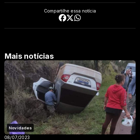
Compartilhe essa notícia
Mais notícias
Novidades
08/07/2023