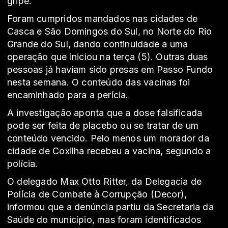
gripe.
Foram cumpridos mandados nas cidades de
Casca e São Domingos do Sul, no Norte do Rio
Grande do Sul, dando continuidade a uma
operação que iniciou na terça (5). Outras duas
pessoas já haviam sido presas em Passo Fundo
nesta semana. O conteúdo das vacinas foi
encaminhado para a perícia.
A investigação aponta que a dose falsificada
pode ser feita de placebo ou se tratar de um
conteúdo vencido. Pelo menos um morador da
cidade de Coxilha recebeu a vacina, segundo a
polícia.
O delegado Max Otto Ritter, da Delegacia de
Polícia de Combate à Corrupção (Decor),
informou que a denúncia partiu da Secretaria da
Saúde do município, mas foram identificados