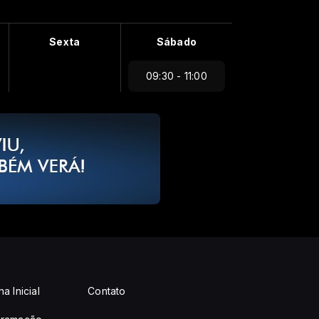
Sexta
Sábado
09:30 - 11:00
a Inicial
Contato