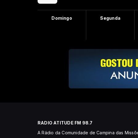
Domingo
Segunda
RADIO ATITUDE FM 98.7
A Rádio da Comunidade de Campina das Missõ